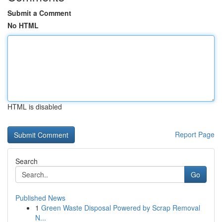
Submit a Comment
No HTML
HTML is disabled
Report Page
Search
Go
Published News
1
Green Waste Disposal Powered by Scrap Removal
N...