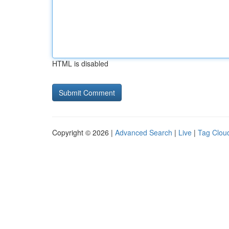
HTML is disabled
Copyright © 2026 |
Advanced Search
|
Live
|
Tag Clou