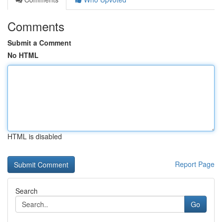
Comments
Submit a Comment
No HTML
HTML is disabled
Report Page
Search
Go