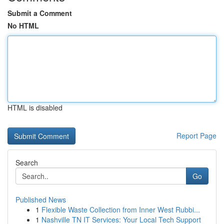
Submit a Comment
No HTML
HTML is disabled
Report Page
Search
Go
Published News
1
Flexible Waste Collection from Inner West Rubbi...
1
Nashville TN IT Services: Your Local Tech Support