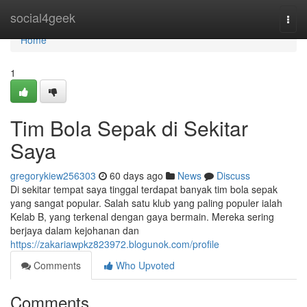
Home
social4geek
Togg
navi
Home
1
Tim Bola Sepak di Sekitar
Saya
gregorykiew256303
60 days ago
News
Discuss
Di sekitar tempat saya tinggal terdapat banyak tim bola sepak
yang sangat popular. Salah satu klub yang paling populer ialah
Kelab B, yang terkenal dengan gaya bermain. Mereka sering
berjaya dalam kejohanan dan
https://zakariawpkz823972.blogunok.com/profile
Comments
Who Upvoted
Comments