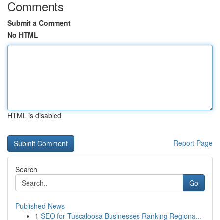
Comments
Submit a Comment
No HTML
HTML is disabled
Report Page
Search
Go
Published News
1
SEO for Tuscaloosa Businesses Ranking Regiona...