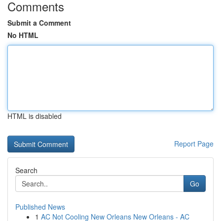
Comments
Submit a Comment
No HTML
HTML is disabled
Report Page
Search
Go
Published News
1
AC Not Cooling New Orleans New Orleans - AC