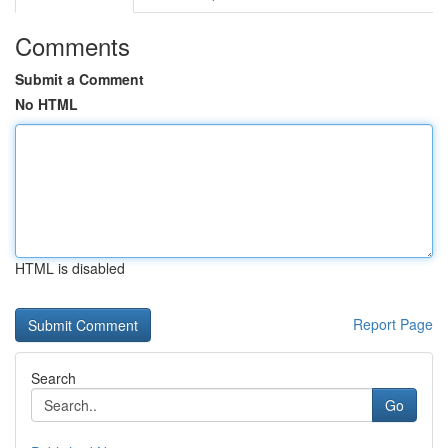
Comments
Submit a Comment
No HTML
HTML is disabled
Report Page
Search
Go