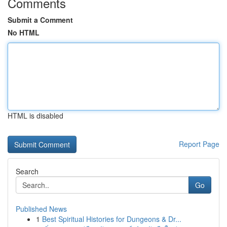
Comments
Submit a Comment
No HTML
HTML is disabled
Report Page
Search
Go
Published News
1
Best Spiritual Histories for Dungeons & Dr...