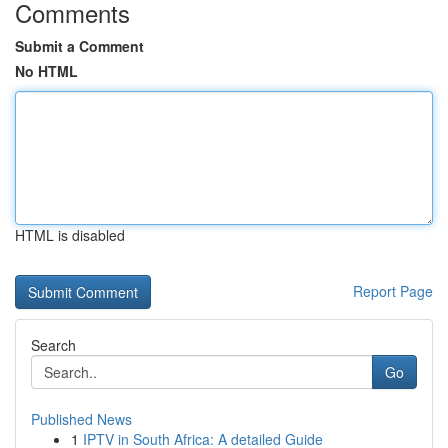
Comments
Submit a Comment
No HTML
HTML is disabled
Report Page
Search
Go
Published News
1
IPTV in South Africa: A detailed Guide