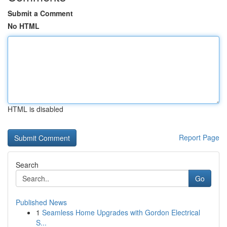
Submit a Comment
No HTML
HTML is disabled
Report Page
Search
Go
Published News
1
Seamless Home Upgrades with Gordon Electrical
S...