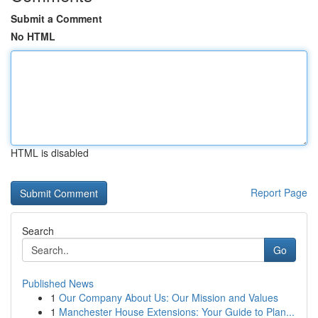
Submit a Comment
No HTML
HTML is disabled
Report Page
Search
Go
Published News
1
Our Company About Us: Our Mission and Values
1
Manchester House Extensions: Your Guide to Plan...