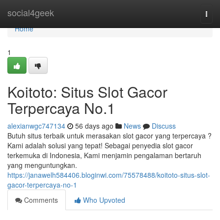
Home
social4geek
Togg
navi
Home
1
Koitoto: Situs Slot Gacor
Terpercaya No.1
alexianwgc747134
56 days ago
News
Discuss
Butuh situs terbaik untuk merasakan slot gacor yang terpercaya ?
Kami adalah solusi yang tepat! Sebagai penyedia slot gacor
terkemuka di Indonesia, Kami menjamin pengalaman bertaruh
yang menguntungkan.
https://janawelh584406.bloginwi.com/75578488/koitoto-situs-slot-
gacor-terpercaya-no-1
Comments
Who Upvoted