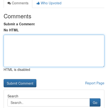
Comments
Who Upvoted
Comments
Submit a Comment
No HTML
HTML is disabled
Report Page
Search
Go