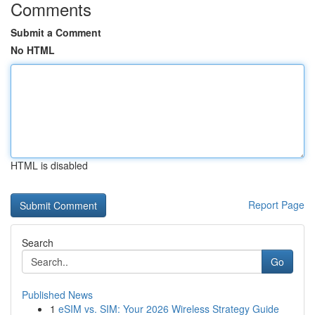
Comments
Submit a Comment
No HTML
HTML is disabled
Report Page
Search
Go
Published News
1
eSIM vs. SIM: Your 2026 Wireless Strategy Guide