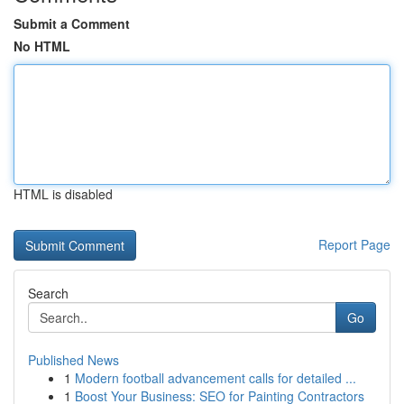
Submit a Comment
No HTML
HTML is disabled
Report Page
Search
Go
Published News
1
Modern football advancement calls for detailed ...
1
Boost Your Business: SEO for Painting Contractors