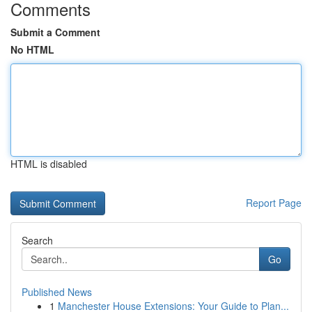
Comments
Submit a Comment
No HTML
HTML is disabled
Report Page
Search
Go
Published News
1
Manchester House Extensions: Your Guide to Plan...