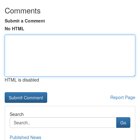
Comments
Submit a Comment
No HTML
HTML is disabled
Report Page
Search
Go
Published News