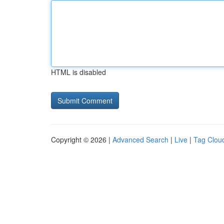
HTML is disabled
Copyright © 2026 |
Advanced Search
|
Live
|
Tag Clou