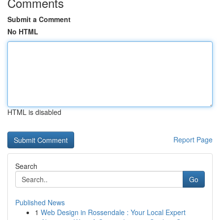
Comments
Submit a Comment
No HTML
HTML is disabled
Report Page
Search
Go
Published News
1
Web Design in Rossendale : Your Local Expert