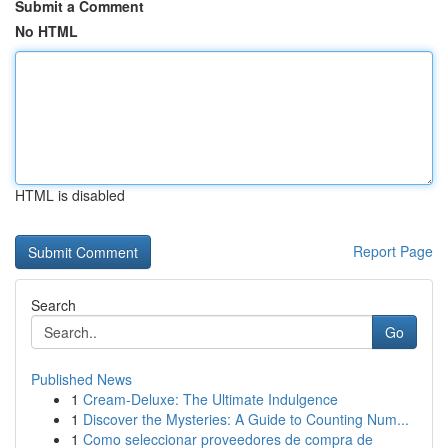
Submit a Comment
No HTML
HTML is disabled
Report Page
Search
Go
Published News
1
Cream-Deluxe: The Ultimate Indulgence
1
Discover the Mysteries: A Guide to Counting Num...
1
Como seleccionar proveedores de compra de