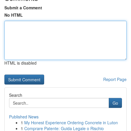
Submit a Comment
No HTML
HTML is disabled
Report Page
Search
Go
Published News
1
My Honest Experience Ordering Concrete in Luton
1
Comprare Patente: Guida Legale o Rischio